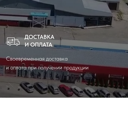
ДОСТАВКА
И ОПЛАТА
Своевременная доставка
и оплата при получении продукции