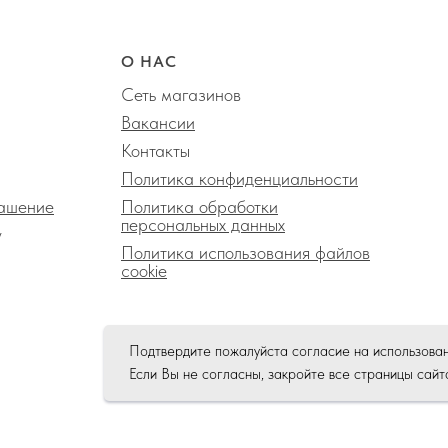
О НАС
Сеть магазинов
Вакансии
Контакты
Политика конфиденциальности
лашение
Политика обработки
персональных данных
у
Политика использования файлов
сookie
Подтвердите пожалуйста согласие на использова
Если Вы не согласны, закройте все страницы сайт