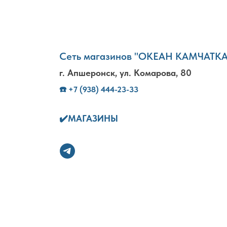
Сеть магазинов "ОКЕАН КАМЧАТК
г. Апшеронск, ул. Комарова, 80
☎️
+7 (938) 444-23-33
✔️
МАГАЗИНЫ