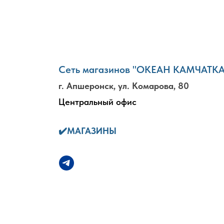
Сеть магазинов "ОКЕАН КАМЧАТК
г. Апшеронск, ул. Комарова, 80
Центральный офис
✔️
МАГАЗИНЫ