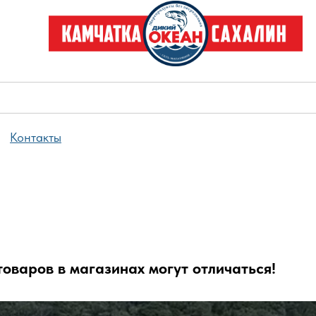
Контакты
оваров в магазинах могут отличаться!