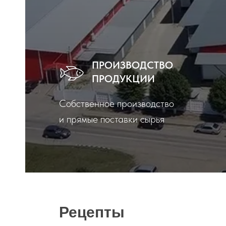
ПРОИЗВОДСТВО
ПРОДУКЦИИ
Собственное производство
и прямые поставки сырья
Рецепты