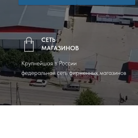
СЕТЬ
МАГАЗИНОВ
Крупнейшая в России
федеральная сеть фирменных магазинов