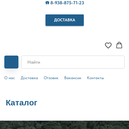
☎️ 8-938-875-71-23
ДОСТАВКА
О нас
Доставка
Отзовик
Вакансии
Контакты
Каталог