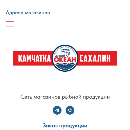
Адреса магазинов
Сеть магазинов рыбной продукции
Заказ продукции