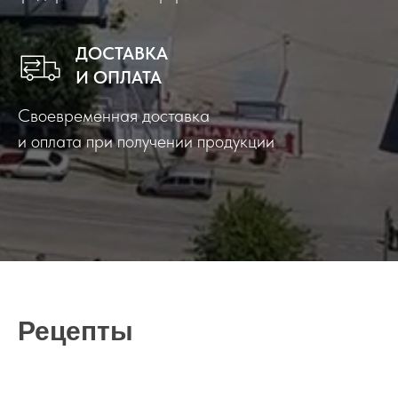
ДОСТАВКА
И ОПЛАТА
Своевременная доставка
и оплата при получении продукции
Рецепты