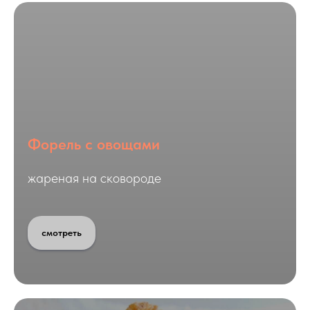
Форель с овощами
жареная на сковороде
смотреть