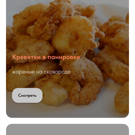
Креветки в панировке
жареные на сковороде
Смотреть