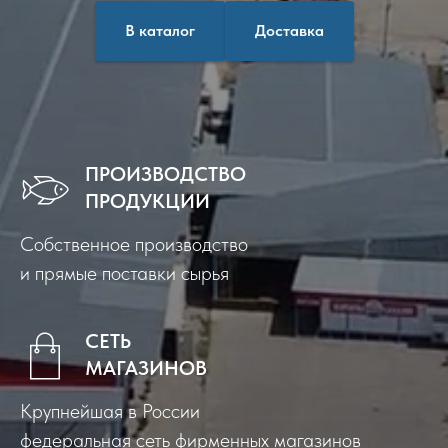
В каталог
Доставка
ПРОИЗВОДСТВО
ПРОДУКЦИИ
Собственное производство
и прямые поставки сырья
СЕТЬ
МАГАЗИНОВ
Крупнейшая в России
федеральная сеть фирменных магазинов