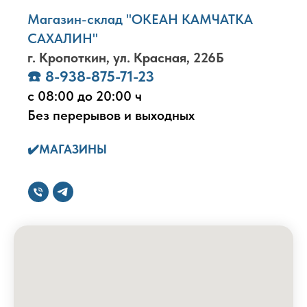
Магазин-склад "ОКЕАН КАМЧАТКА
САХАЛИН"
г. Кропоткин, ул. Красная, 226Б
☎️
8-938-875-71-23
с 08:00 до 20:00 ч
Без перерывов и выходных
✔️
МАГАЗИНЫ