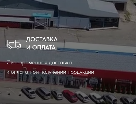
ДОСТАВКА
И ОПЛАТА
Своевременная доставка
и оплата при получении продукции