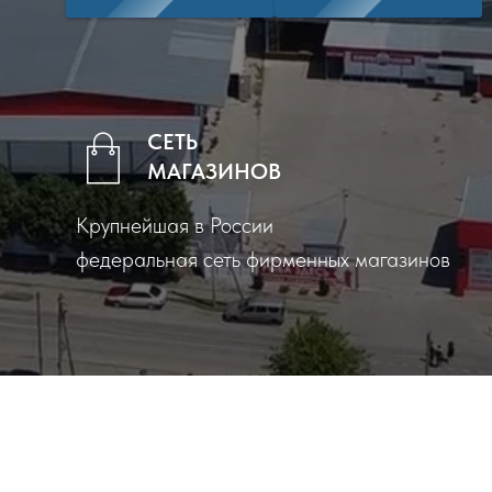
СЕТЬ
МАГАЗИНОВ
Крупнейшая в России
федеральная сеть фирменных магазинов