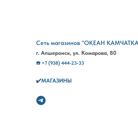
Сеть магазинов "ОКЕАН КАМЧАТК
г. Апшеронск, ул. Комарова, 80
☎️
+7 (938) 444-23-33
✔️
МАГАЗИНЫ