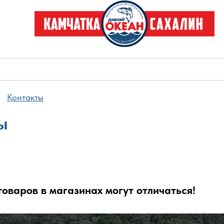
Контакты
ы
оваров в магазинах могут отличаться!