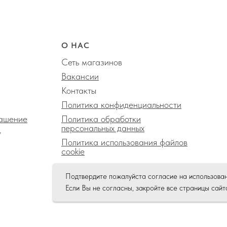
О НАС
Сеть магазинов
Вакансии
Контакты
Политика конфиденциальности
лашение
Политика обработки
персональных данных
у
Политика использования файлов
сookie
Подтвердите пожалуйста согласие на использова
Если Вы не согласны, закройте все страницы сайт