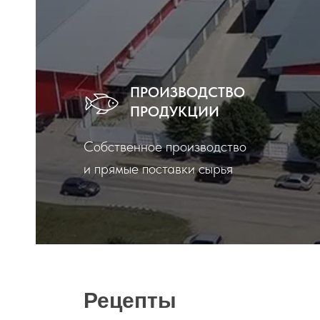
ПРОИЗВОДСТВО
ПРОДУКЦИИ
Собственное производство
и прямые поставки сырья
Рецепты