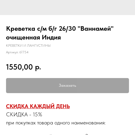
Креветка с/м б/г 26/30 "Ваннамей"
очищенная Индия
КРЕВЕТКИ И ЛАНГУСТИНЫ
Артикул:
61754
р.
1550,00
Заказать
СКИДКА КАЖДЫЙ ДЕНЬ
СКИДКА - 15%
при покупках товара одного наименования: