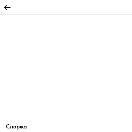
Спаржа