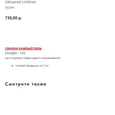
ОВОЩНЫЕ СОЛЕНЬЯ
59299
730,00
р.
Заказать
СКИДКА КАЖДЫЙ ДЕНЬ
СКИДКА - 15%
при покупках товара одного наименования:
готовой продукции от 3 кг
Смотрите также