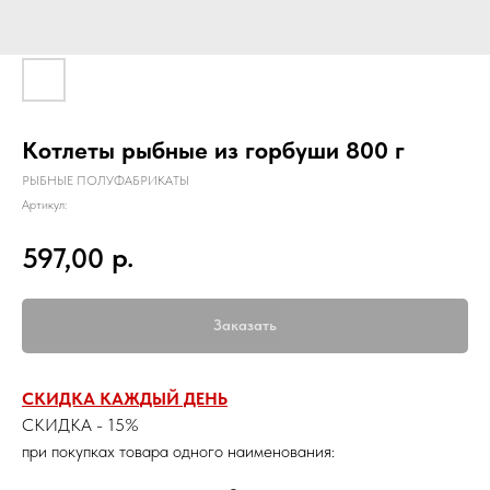
Котлеты рыбные из горбуши 800 г
РЫБНЫЕ ПОЛУФАБРИКАТЫ
Артикул:
р.
597,00
Заказать
СКИДКА КАЖДЫЙ ДЕНЬ
СКИДКА - 15%
при покупках товара одного наименования: