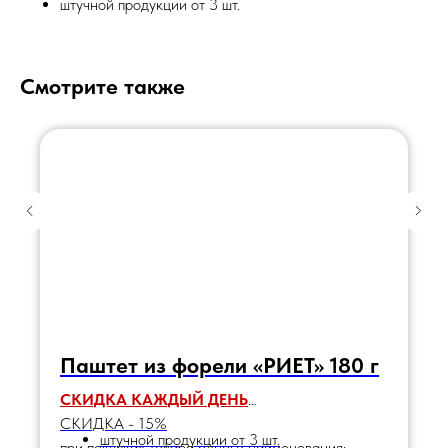
штучной продукции от 3 шт.
Смотрите также
Паштет из форели «РИЕТ» 180 г
СКИДКА КАЖДЫЙ ДЕНЬ
СКИДКА - 15%
штучной продукции от 3 шт.
при покупках товара одного наименования: