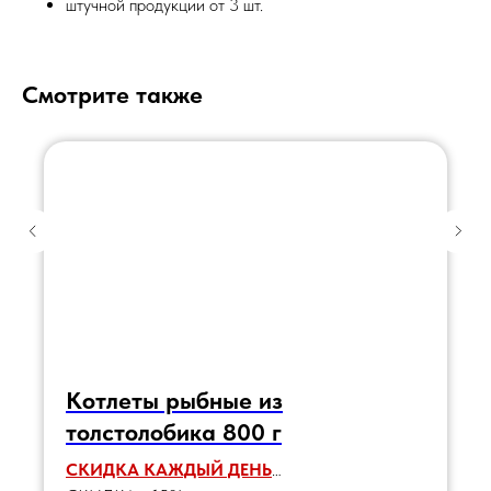
штучной продукции от 3 шт.
Смотрите также
Котлеты рыбные из
толстолобика 800 г
СКИДКА КАЖДЫЙ ДЕНЬ