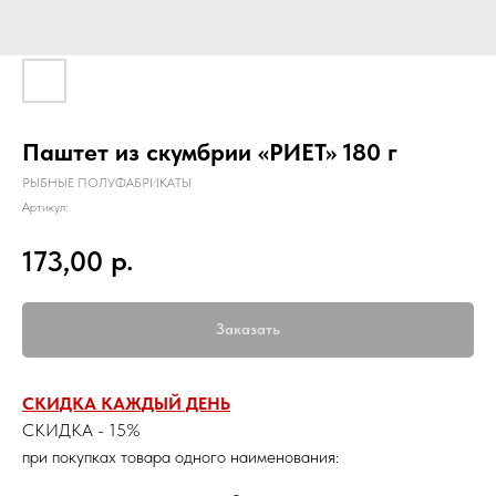
Паштет из скумбрии «РИЕТ» 180 г
РЫБНЫЕ ПОЛУФАБРИКАТЫ
Артикул:
р.
173,00
Заказать
СКИДКА КАЖДЫЙ ДЕНЬ
СКИДКА - 15%
при покупках товара одного наименования: