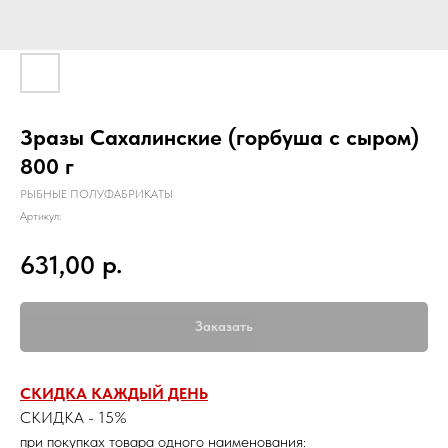
Зразы Сахалинские (горбуша с сыром)
800 г
РЫБНЫЕ ПОЛУФАБРИКАТЫ
Артикул:
р.
631,00
Заказать
СКИДКА КАЖДЫЙ ДЕНЬ
СКИДКА - 15%
при покупках товара одного наименования: