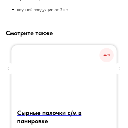
штучной продукции от 3 шт.
Смотрите также
-42%
Сырные палочки с/м в
панировке