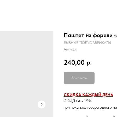
Паштет из форели «
РЫБНЫЕ ПОЛУФАБРИКАТЫ
Артикул:
р.
240,00
Заказать
СКИДКА КАЖДЫЙ ДЕНЬ
СКИДКА - 15%
при покупках товара одного н