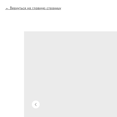
Вернуться на главную страницу