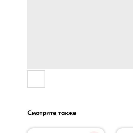
Смотрите также