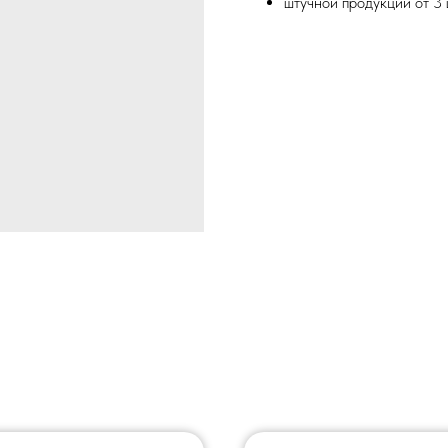
штучной продукции от 3 