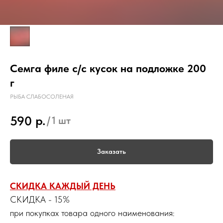
Семга филе с/с кусок на подложке 200
г
РЫБА СЛАБОСОЛЕНАЯ
р.
590
/
1 шт
Заказать
СКИДКА КАЖДЫЙ ДЕНЬ
СКИДКА - 15%
при покупках товара одного наименования: