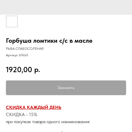
Горбуша ломтики с/с в масле
РЫБА СЛАБОСОЛЕНАЯ
Артикул:
69661
р.
1920,00
Заказать
СКИДКА КАЖДЫЙ ДЕНЬ
СКИДКА - 15%
при покупках товара одного наименования: