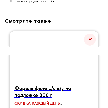
готовой продукции от 3 кг
Смотрите также
-10%
Форель филе с/с в/у на
подложке 300 г
СКИДКА КАЖДЫЙ ДЕНЬ