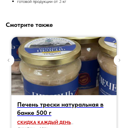
готовой продукции от 3 кг
Смотрите также
Печень трески натуральная в
банке 500 г
СКИДКА КАЖДЫЙ ДЕНЬ