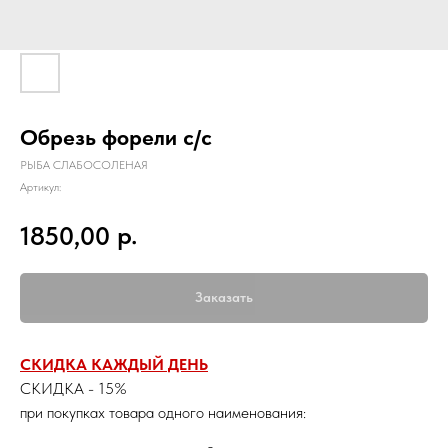
Обрезь форели с/с
РЫБА СЛАБОСОЛЕНАЯ
Артикул:
р.
1850,00
Заказать
СКИДКА КАЖДЫЙ ДЕНЬ
СКИДКА - 15%
при покупках товара одного наименования: