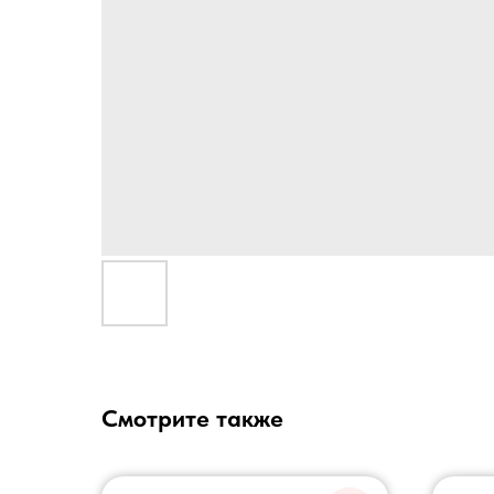
Смотрите также