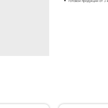
готовой продукции от 3 