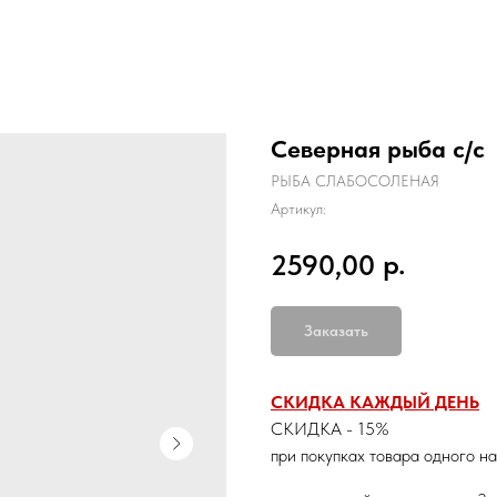
Северная рыба с/с
РЫБА СЛАБОСОЛЕНАЯ
Артикул:
р.
2590,00
Заказать
СКИДКА КАЖДЫЙ ДЕНЬ
СКИДКА - 15%
при покупках товара одного н