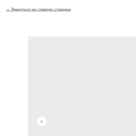
Вернуться на главную страницу