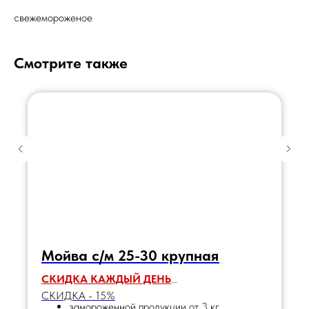
свежемороженое
Смотрите также
Мойва с/м 25-30 крупная
СКИДКА КАЖДЫЙ ДЕНЬ
СКИДКА - 15%
замороженной продукции от 3 кг