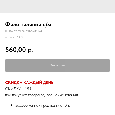
Филе тиляпии с/м
РЫБА СВЕЖЕМОРОЖЕНАЯ
Артикул:
7397
р.
560,00
Заказать
СКИДКА КАЖДЫЙ ДЕНЬ
СКИДКА - 15%
при покупках товара одного наименования:
замороженной продукции от 3 кг