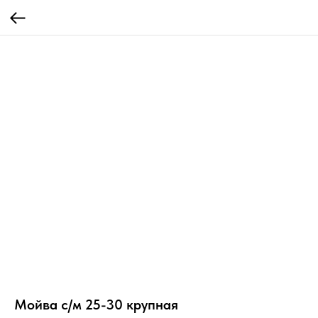
Мойва с/м 25-30 крупная