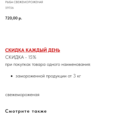
РЫБА СВЕЖЕМОРОЖЕНАЯ
59156
720,00
р.
Заказать
СКИДКА КАЖДЫЙ ДЕНЬ
СКИДКА - 15%
при покупках товара одного наименования:
замороженной продукции от 3 кг
свежемороженая
Смотрите также