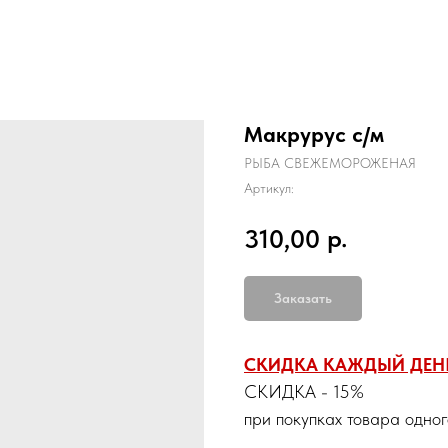
Макрурус с/м
РЫБА СВЕЖЕМОРОЖЕНАЯ
Артикул:
р.
310,00
Заказать
СКИДКА КАЖДЫЙ ДЕН
СКИДКА - 15%
при покупках товара одно