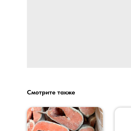
Смотрите также