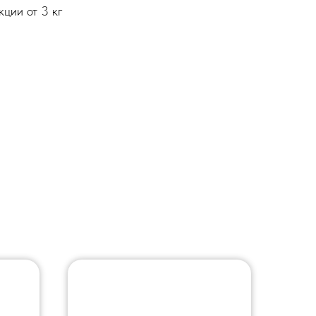
ции от 3 кг