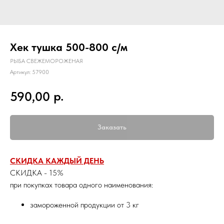
Хек тушка 500-800 с/м
РЫБА СВЕЖЕМОРОЖЕНАЯ
Артикул:
57900
р.
590,00
Заказать
СКИДКА КАЖДЫЙ ДЕНЬ
СКИДКА - 15%
при покупках товара одного наименования:
замороженной продукции от 3 кг