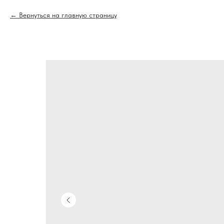
Вернуться на главную страницу