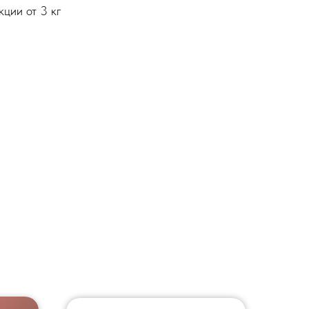
ции от 3 кг