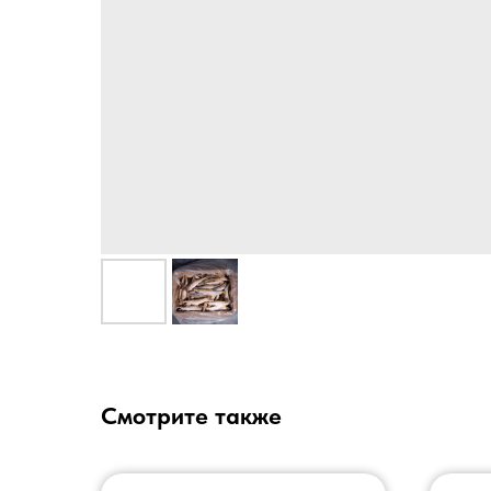
Смотрите также