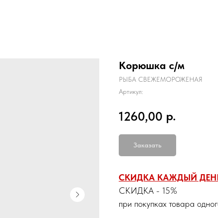
Корюшка с/м
РЫБА СВЕЖЕМОРОЖЕНАЯ
Артикул:
р.
1260,00
Заказать
СКИДКА КАЖДЫЙ ДЕН
СКИДКА - 15%
при покупках товара одно