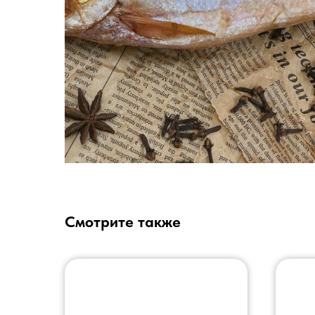
Смотрите также