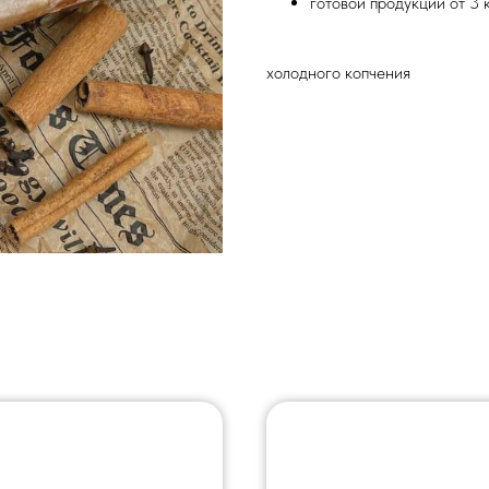
готовой продукции от 3 
холодного копчения