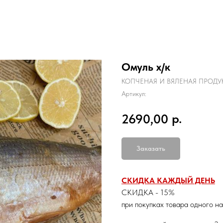
Омуль х/к
КОПЧЕНАЯ И ВЯЛЕНАЯ ПРОДУ
Артикул:
р.
2690,00
Заказать
СКИДКА КАЖДЫЙ ДЕНЬ
СКИДКА - 15%
при покупках товара одного н