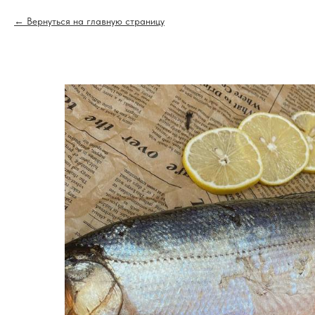
Вернуться на главную страницу