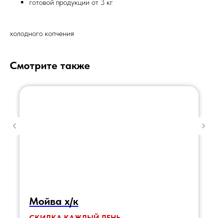
готовой продукции от 3 кг
холодного копчения
Смотрите также
Мойва х/к
СКИДКА КАЖДЫЙ ДЕНЬ