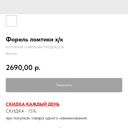
Форель ломтики х/к
КОПЧЕНАЯ И ВЯЛЕНАЯ ПРОДУКЦИЯ
Артикул:
р.
2690,00
Заказать
СКИДКА КАЖДЫЙ ДЕНЬ
СКИДКА - 15%
при покупках товара одного наименования: