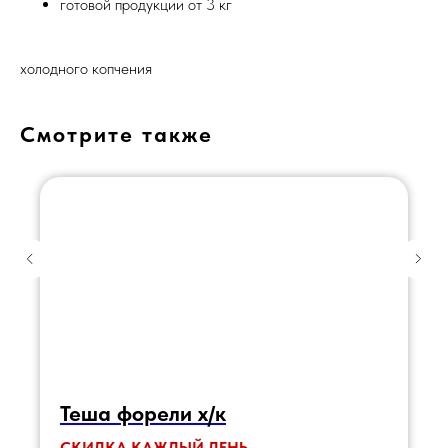
готовой продукции от 3 кг
холодного копчения
Смотрите также
Теша форели х/к
СКИДКА КАЖДЫЙ ДЕНЬ