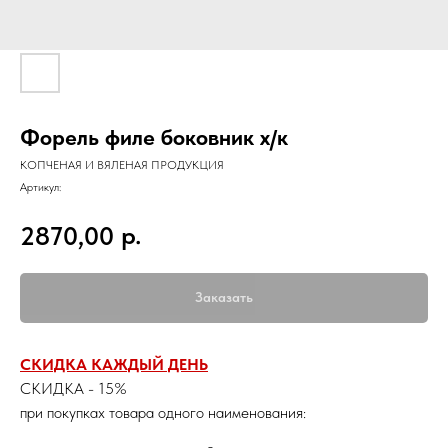
Форель филе боковник х/к
КОПЧЕНАЯ И ВЯЛЕНАЯ ПРОДУКЦИЯ
Артикул:
р.
2870,00
Заказать
СКИДКА КАЖДЫЙ ДЕНЬ
СКИДКА - 15%
при покупках товара одного наименования: