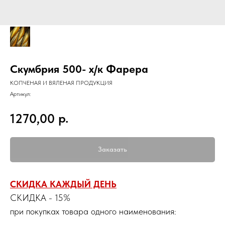
Скумбрия 500- х/к Фарера
КОПЧЕНАЯ И ВЯЛЕНАЯ ПРОДУКЦИЯ
Артикул:
р.
1270,00
Заказать
СКИДКА КАЖДЫЙ ДЕНЬ
СКИДКА - 15%
при покупках товара одного наименования: