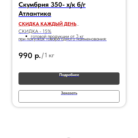
Скумбрия 350- х/к б/г
Атлантика
СКИДКА КАЖДЫЙ ДЕНЬ
СКИДКА - 15%
готовой продукции от 3 кг
при покупках товара одного наименования:
р.
990
/
1 кг
Подробнее
Заказать