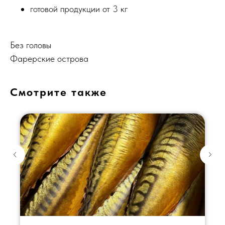
готовой продукции от 3 кг
Без головы
Фарерские острова
Смотрите также