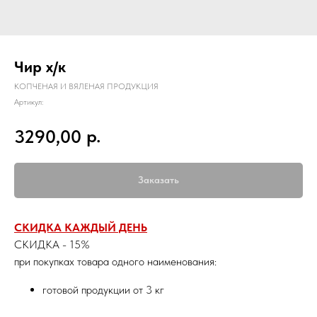
Чир х/к
КОПЧЕНАЯ И ВЯЛЕНАЯ ПРОДУКЦИЯ
Артикул:
р.
3290,00
Заказать
СКИДКА КАЖДЫЙ ДЕНЬ
СКИДКА - 15%
при покупках товара одного наименования:
готовой продукции от 3 кг