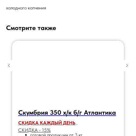
холодного копчения
Смотрите также
Скумбрия 350 х/к б/г Атлантика
СКИДКА КАЖДЫЙ ДЕНЬ
СКИДКА - 15%
готовой продукции от 3 кг