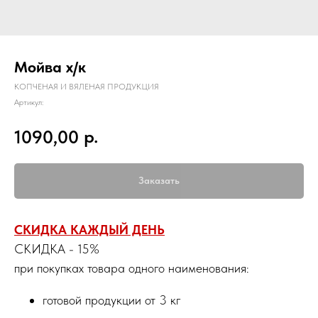
Мойва х/к
КОПЧЕНАЯ И ВЯЛЕНАЯ ПРОДУКЦИЯ
Артикул:
р.
1090,00
Заказать
СКИДКА КАЖДЫЙ ДЕНЬ
СКИДКА - 15%
при покупках товара одного наименования:
готовой продукции от 3 кг