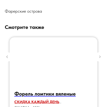
Фарерские острова
Смотрите также
Форель ломтики вяленые
СКИДКА КАЖДЫЙ ДЕНЬ