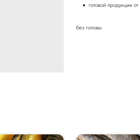
готовой продукции от 
без головы