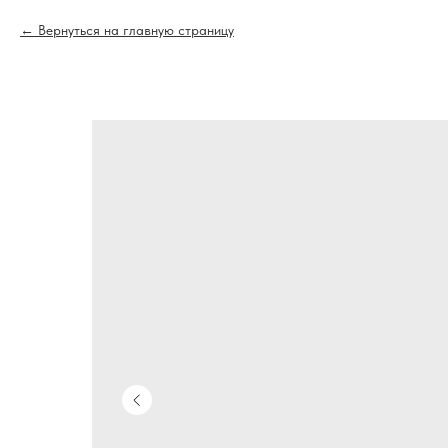
Вернуться на главную страницу