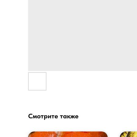
Смотрите также