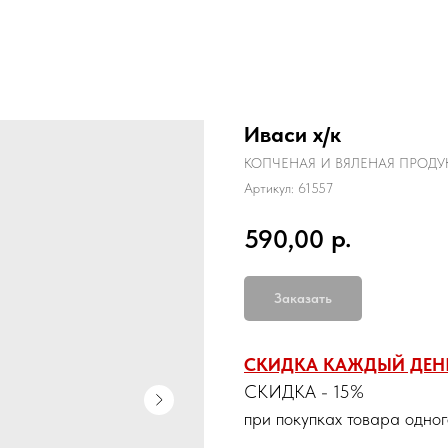
Иваси х/к
КОПЧЕНАЯ И ВЯЛЕНАЯ ПРОДУ
Артикул:
61557
р.
590,00
Заказать
СКИДКА КАЖДЫЙ ДЕН
СКИДКА - 15%
при покупках товара одно