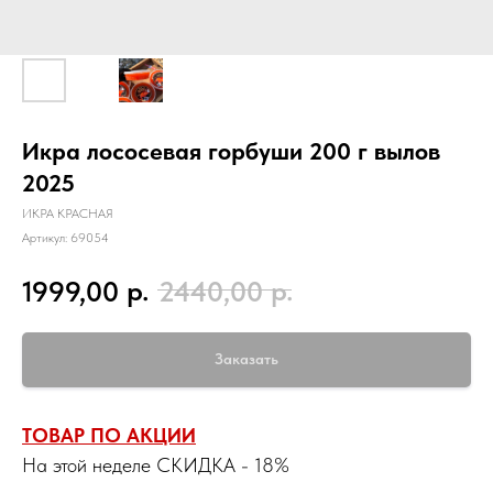
Икра лососевая горбуши 200 г вылов
2025
ИКРА КРАСНАЯ
Артикул:
69054
р.
р.
1999,00
2440,00
Заказать
ТОВАР ПО АКЦИИ
На этой неделе СКИДКА - 18%