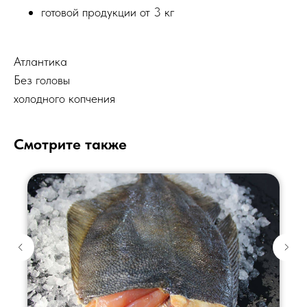
готовой продукции от 3 кг
Атлантика
Без головы
холодного копчения
Смотрите также