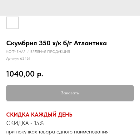
Скумбрия 350 х/к б/г Атлантика
КОПЧЕНАЯ И ВЯЛЕНАЯ ПРОДУКЦИЯ
Артикул:
63461
р.
1040,00
Заказать
СКИДКА КАЖДЫЙ ДЕНЬ
СКИДКА - 15%
при покупках товара одного наименования: