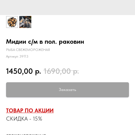
Мидии с/м в пол. раковин
РЫБА СВЕЖЕМОРОЖЕНАЯ
Артикул:
39113
р.
р.
1450,00
1690,00
Заказать
ТОВАР ПО АКЦИИ
СКИДКА - 15%
свежемороженые