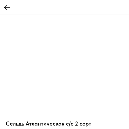
Сельдь Атлантическая с/с 2 сорт