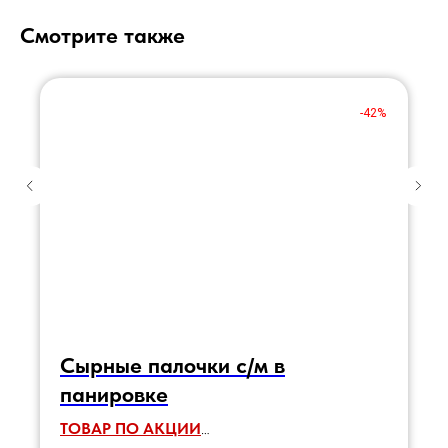
Смотрите также
-42%
Сырные палочки с/м в
панировке
ТОВАР ПО АКЦИИ